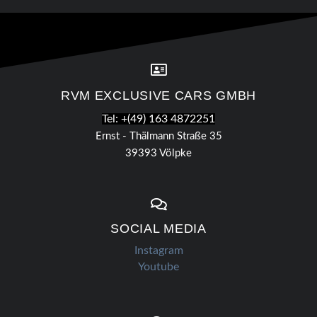
RVM EXCLUSIVE CARS GMBH
Tel: +(49) 163 4872251
Ernst - Thälmann Straße 35
39393 Völpke
SOCIAL MEDIA
Instagram
Youtube