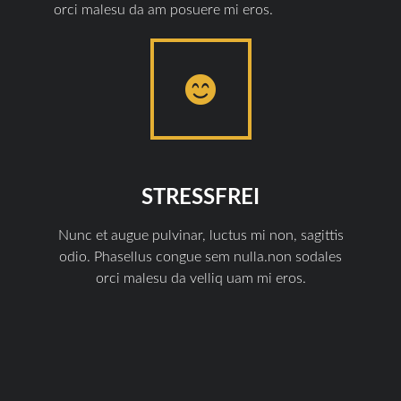
orci malesu da am posuere mi eros.
STRESSFREI
Nunc et augue pulvinar, luctus mi non, sagittis
odio. Phasellus congue sem nulla.non sodales
orci malesu da velliq uam mi eros.