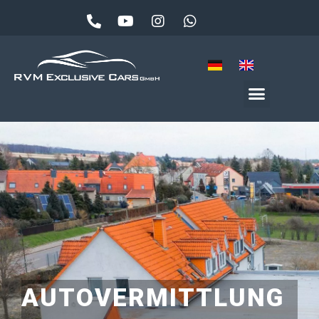
AUTOVERMITTLUNG