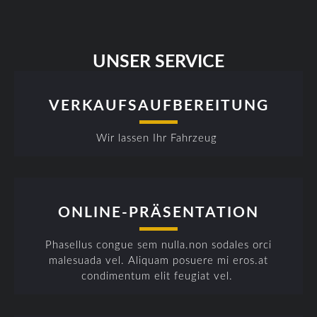
UNSER SERVICE
VERKAUFSAUFBEREITUNG
Wir lassen Ihr Fahrzeug
ONLINE-PRÄSENTATION
Phasellus congue sem nulla.non sodales orci
malesuada vel. Aliquam posuere mi eros.at
condimentum elit feugiat vel.