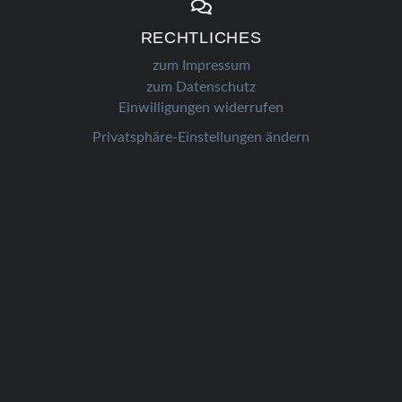
RECHTLICHES
zum Impressum
zum Date
nschutz
Einwilligungen widerrufen
Privatsphäre-Einstellungen ändern