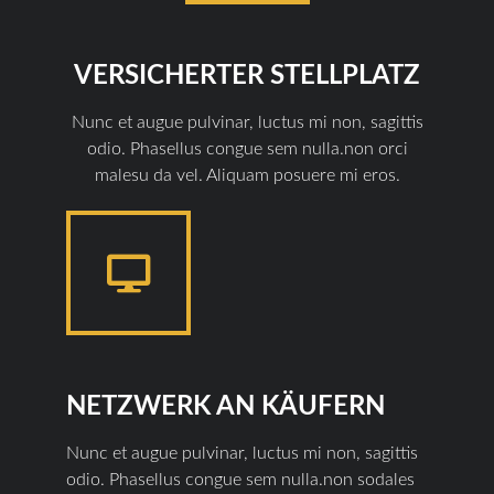
VERSICHERTER STELLPLATZ
Nunc et augue pulvinar, luctus mi non, sagittis
odio. Phasellus congue sem nulla.non orci
malesu da vel. Aliquam posuere mi eros.
NETZWERK AN KÄUFERN
Nunc et augue pulvinar, luctus mi non, sagittis
odio. Phasellus congue sem nulla.non sodales