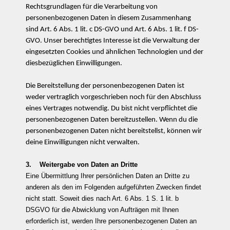
Rechtsgrundlagen für die Verarbeitung von
personenbezogenen Daten in diesem Zusammenhang
sind Art. 6 Abs. 1 lit. c DS-GVO und Art. 6 Abs. 1 lit. f DS-
GVO. Unser berechtigtes Interesse ist die Verwaltung der
eingesetzten Cookies und ähnlichen Technologien und der
diesbezüglichen Einwilligungen.
Die Bereitstellung der personenbezogenen Daten ist
weder vertraglich vorgeschrieben noch für den Abschluss
eines Vertrages notwendig. Du bist nicht verpflichtet die
personenbezogenen Daten bereitzustellen. Wenn du die
personenbezogenen Daten nicht bereitstellst, können wir
deine Einwilligungen nicht verwalten.
3. Weitergabe von Daten an Dritte
Eine Übermittlung Ihrer persönlichen Daten an Dritte zu
anderen als den im Folgenden aufgeführten Zwecken findet
nicht statt. Soweit dies nach Art. 6 Abs. 1 S. 1 lit. b
DSGVO für die Abwicklung von Aufträgen mit Ihnen
erforderlich ist, werden Ihre personenbezogenen Daten an