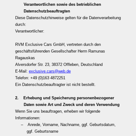
Verantwortlichen sowie des betrieblichen
Datenschutzbeauftragten
Diese Datenschutzhinweise gelten für die Datenverarbeitung
durch:
Verantwortlicher:
RVM Exclusive Cars GmbH, vertreten durch den
geschäftsführenden Gesellschafter Herrn Ramunas
Ragauskas
Alversdorfer Str. 23, 38372 Offleben, Deutschland
E-Mail:
exclusive.cars@web.de
Telefon: +49 (0)163 4872251
Ein Datenschutzbeauftragter ist nicht bestellt.
2. Erhebung und Speicherung personenbezogener
Daten sowie Art und Zweck und deren Verwendung
Wenn Sie uns beauftragen, erheben wir folgende
Informationen:
– Anrede, Vorname, Nachname, ggf. Geburtsdatum,
ggf. Geburtsname