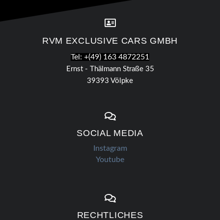
RVM EXCLUSIVE CARS GMBH
Tel: +(49) 163 4872251
Ernst - Thälmann Straße 35
39393 Völpke
SOCIAL MEDIA
Instagram
Youtube
RECHTLICHES