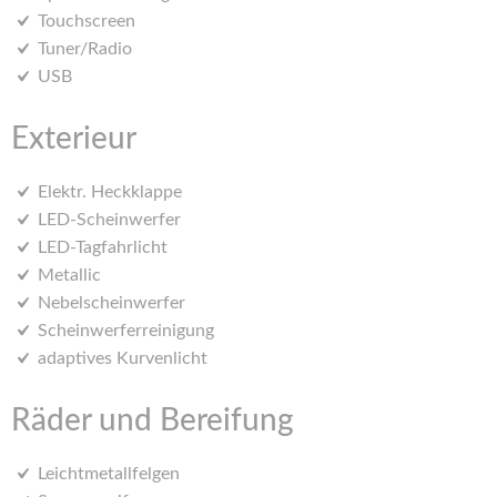
Touchscreen
Tuner/Radio
USB
Exterieur
Elektr. Heckklappe
LED-Scheinwerfer
LED-Tagfahrlicht
Metallic
Nebelscheinwerfer
Scheinwerferreinigung
adaptives Kurvenlicht
Räder und Bereifung
Leichtmetallfelgen