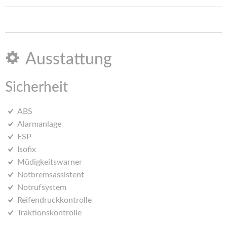
Ausstattung
Sicherheit
ABS
Alarmanlage
ESP
Isofix
Müdigkeitswarner
Notbremsassistent
Notrufsystem
Reifendruckkontrolle
Traktionskontrolle