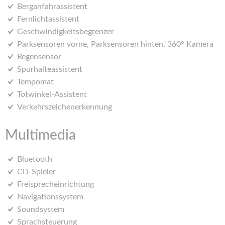
Berganfahrassistent
Fernlichtassistent
Geschwindigkeitsbegrenzer
Parksensoren vorne, Parksensoren hinten, 360° Kamera
Regensensor
Spurhalteassistent
Tempomat
Totwinkel-Assistent
Verkehrszeichenerkennung
Multimedia
Bluetooth
CD-Spieler
Freisprecheinrichtung
Navigationssystem
Soundsystem
Sprachsteuerung