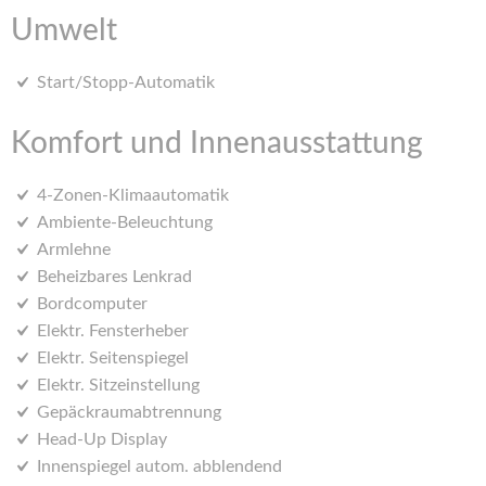
Umwelt
Start/Stopp-Automatik
Komfort und Innenausstattung
4-Zonen-Klimaautomatik
Ambiente-Beleuchtung
Armlehne
Beheizbares Lenkrad
Bordcomputer
Elektr. Fensterheber
Elektr. Seitenspiegel
Elektr. Sitzeinstellung
Gepäckraumabtrennung
Head-Up Display
Innenspiegel autom. abblendend