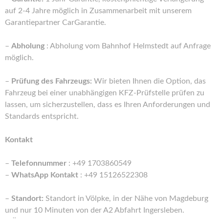
auf 2-4 Jahre möglich in Zusammenarbeit mit unserem
Garantiepartner CarGarantie.
–
Abholung
: Abholung vom Bahnhof Helmstedt auf Anfrage
möglich.
–
Prüfung des Fahrzeugs:
Wir bieten Ihnen die Option, das
Fahrzeug bei einer unabhängigen KFZ-Prüfstelle prüfen zu
lassen, um sicherzustellen, dass es Ihren Anforderungen und
Standards entspricht.
Kontakt
–
Telefonnummer
: +49 1703860549
–
WhatsApp Kontakt
: +49 15126522308
–
Standort:
Standort in Völpke, in der Nähe von Magdeburg
und nur 10 Minuten von der A2 Abfahrt Ingersleben.