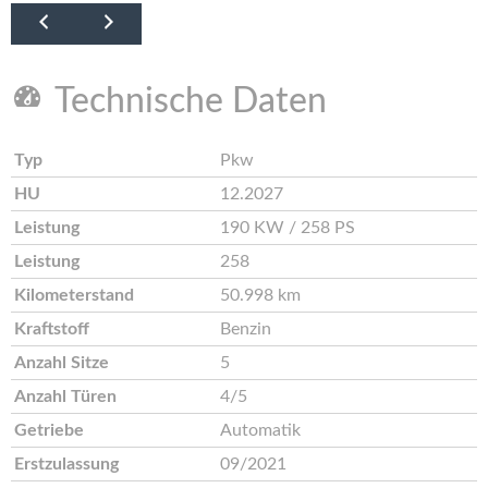
Technische Daten
Typ
Pkw
HU
12.2027
Leistung
190 KW / 258 PS
Leistung
258
Kilometerstand
50.998 km
Kraftstoff
Benzin
Anzahl Sitze
5
Anzahl Türen
4/5
Getriebe
Automatik
Erstzulassung
09/2021