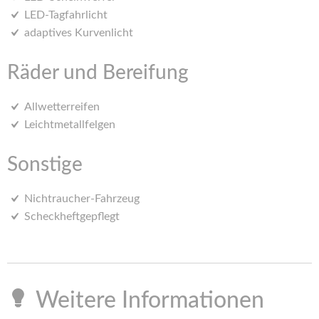
LED-Tagfahrlicht
adaptives Kurvenlicht
Räder und Bereifung
Allwetterreifen
Leichtmetallfelgen
Sonstige
Nichtraucher-Fahrzeug
Scheckheftgepflegt
Weitere Informationen