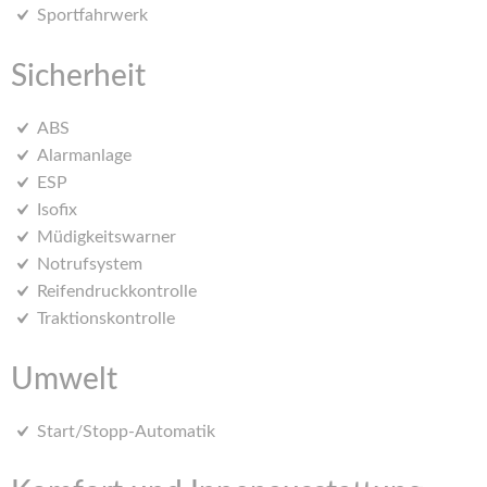
Sportfahrwerk
Sicherheit
ABS
Alarmanlage
ESP
Isofix
Müdigkeitswarner
Notrufsystem
Reifendruckkontrolle
Traktionskontrolle
Umwelt
Start/Stopp-Automatik