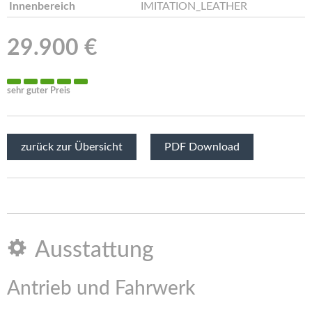
Innenbereich
IMITATION_LEATHER
29.900 €
sehr guter Preis
zurück zur Übersicht
PDF Download
Ausstattung
Antrieb und Fahrwerk