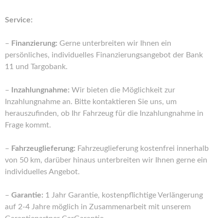
Service:
–
Finanzierung:
Gerne unterbreiten wir Ihnen ein
persönliches, individuelles Finanzierungsangebot der Bank
11 und Targobank.
–
Inzahlungnahme:
Wir bieten die Möglichkeit zur
Inzahlungnahme an. Bitte kontaktieren Sie uns, um
herauszufinden, ob Ihr Fahrzeug für die Inzahlungnahme in
Frage kommt.
–
Fahrzeuglieferung:
Fahrzeuglieferung kostenfrei innerhalb
von 50 km, darüber hinaus unterbreiten wir Ihnen gerne ein
individuelles Angebot.
–
Garantie:
1 Jahr Garantie, kostenpflichtige Verlängerung
auf 2-4 Jahre möglich in Zusammenarbeit mit unserem