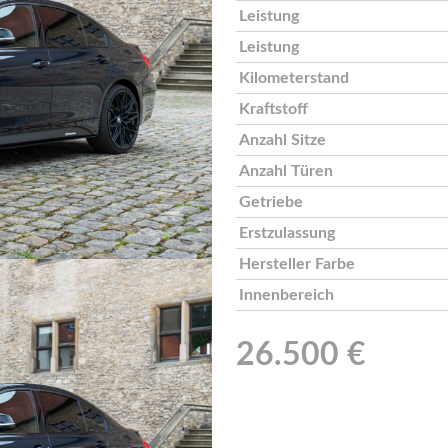
Leistung
Leistung
Kilometerstand
Kraftstoff
Anzahl Sitze
Anzahl Türen
Getriebe
Erstzulassung
Hersteller Farbe
Innenbereich
26.500 €